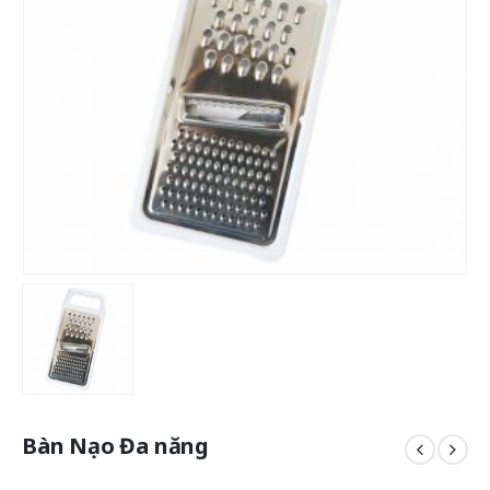
Bàn Nạo Đa năng