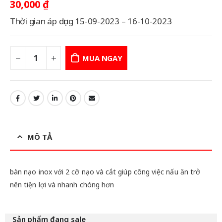
30,000
₫
Thời gian áp dụng 15-09-2023 – 16-10-2023
MUA NGAY
MÔ TẢ
bàn nạo inox với 2 cỡ nạo và cắt giúp công việc nấu ăn trở
nên tiện lợi và nhanh chóng hơn
Sản phẩm đang sale