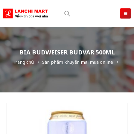
BIA BUDWEISER BUDVAR 500ML
Trang chủ
Sản phẩm khuyến mãi mua online