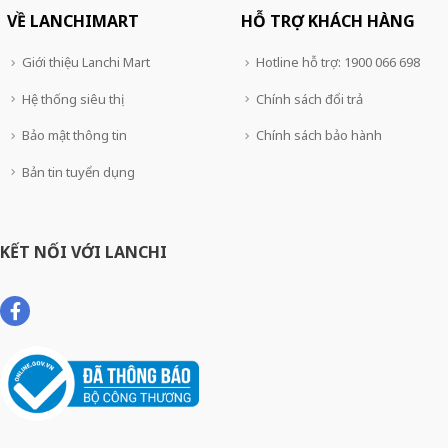
VỀ LANCHIMART
HỖ TRỢ KHÁCH HÀNG
Giới thiệu Lanchi Mart
Hotline hỗ trợ: 1900 066 698
Hệ thống siêu thị
Chính sách đổi trả
Bảo mật thông tin
Chính sách bảo hành
Bản tin tuyển dụng
KẾT NỐI VỚI LANCHI