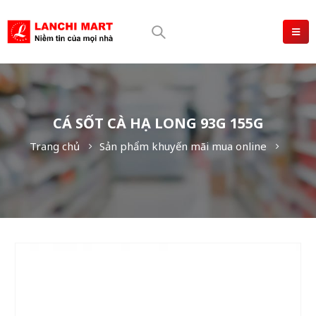
CÁ SỐT CÀ HẠ LONG 93G 155G
Trang chủ
Sản phẩm khuyến mãi mua online