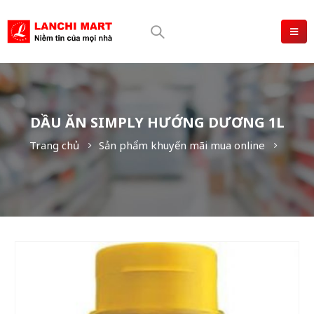
DẦU ĂN SIMPLY HƯỚNG DƯƠNG 1L
Trang chủ
Sản phẩm khuyến mãi mua online