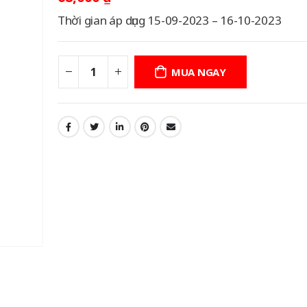
Thời gian áp dụng 15-09-2023 – 16-10-2023
MUA NGAY