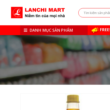
FREE
DANH MỤC SẢN PHẨM