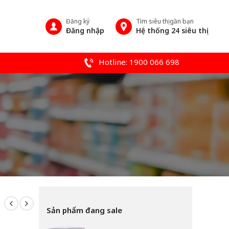
Đăng ký
Tìm siêu thị gần bạn
Đăng nhập
Hệ thống 24 siêu thị
Hotline: 1900 066 698
Sản phẩm đang sale