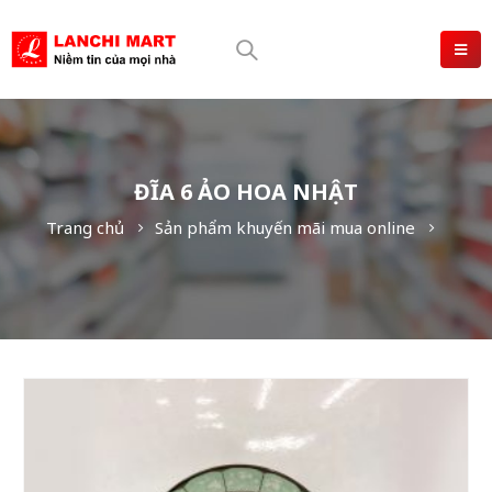
ĐĨA 6 ẢO HOA NHẬT
Trang chủ
Sản phẩm khuyến mãi mua online