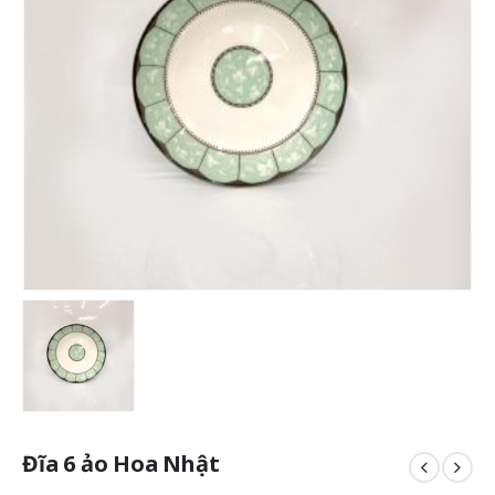
Đĩa 6 ảo Hoa Nhật