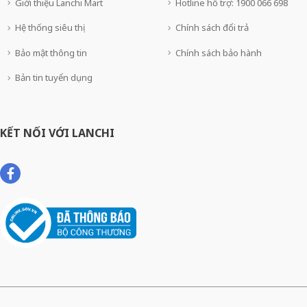
Giới thiệu Lanchi Mart
Hotline hỗ trợ: 1900 066 698
Hệ thống siêu thị
Chính sách đổi trả
Bảo mật thông tin
Chính sách bảo hành
Bản tin tuyển dụng
KẾT NỐI VỚI LANCHI