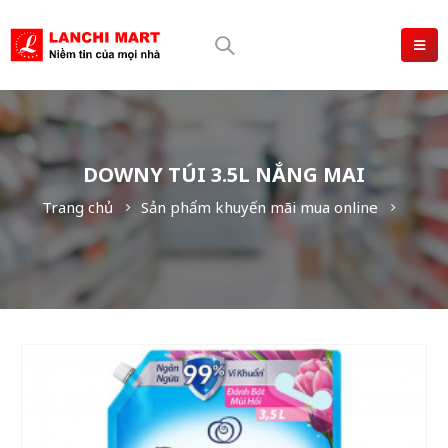
DOWNY TÚI 3.5L NẮNG MAI
Trang chủ
Sản phẩm khuyến mãi mua online