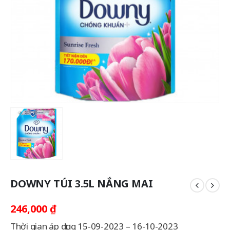
DOWNY TÚI 3.5L NẮNG MAI
246,000
₫
Thời gian áp dụng 15-09-2023 – 16-10-2023