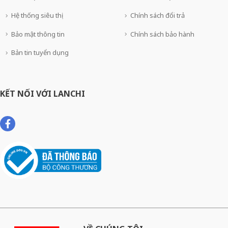
Hệ thống siêu thị
Chính sách đổi trả
Bảo mật thông tin
Chính sách bảo hành
Bản tin tuyển dụng
KẾT NỐI VỚI LANCHI