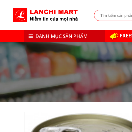
FREE
DANH MỤC SẢN PHẨM