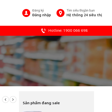
Đăng ký
Tìm siêu thị gần bạn
Đăng nhập
Hệ thống 24 siêu thị
Hotline: 1900 066 698
Sản phẩm đang sale