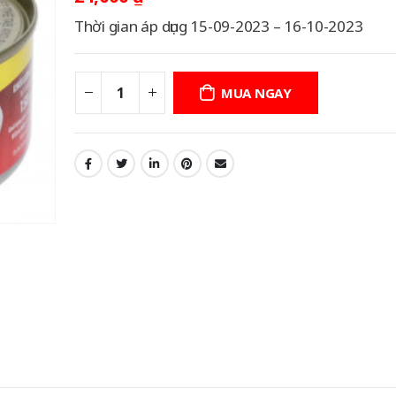
Thời gian áp dụng 15-09-2023 – 16-10-2023
MUA NGAY