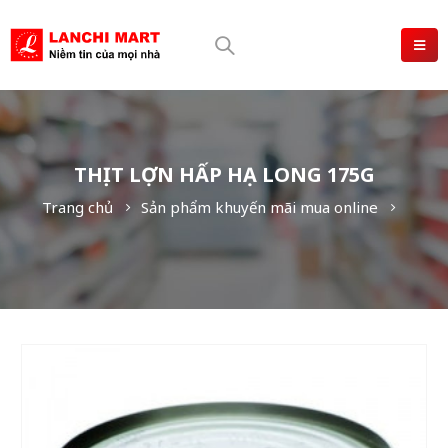
THỊT LỢN HẤP HẠ LONG 175G
Trang chủ
Sản phẩm khuyến mãi mua online