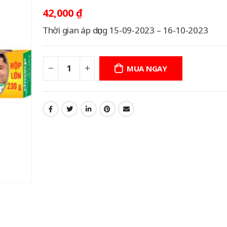
42,000
₫
Thời gian áp dụng 15-09-2023 – 16-10-2023
MUA NGAY