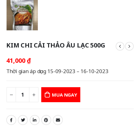
KIM CHI CẢI THẢO ÂU LẠC 500G
41,000
₫
Thời gian áp dụng 15-09-2023 – 16-10-2023
MUA NGAY