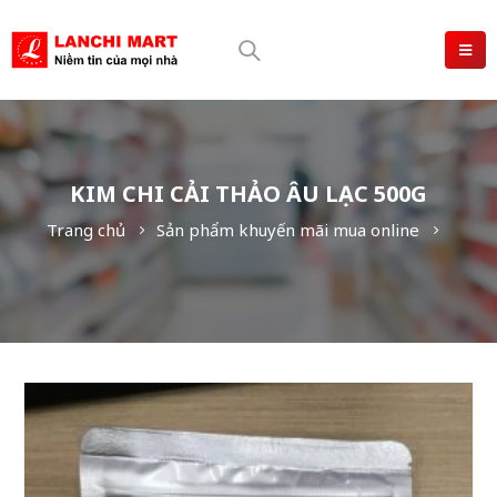
KIM CHI CẢI THẢO ÂU LẠC 500G
Trang chủ
Sản phẩm khuyến mãi mua online