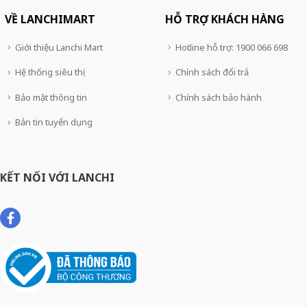
VỀ LANCHIMART
HỖ TRỢ KHÁCH HÀNG
Giới thiệu Lanchi Mart
Hotline hỗ trợ: 1900 066 698
Hệ thống siêu thị
Chính sách đổi trả
Bảo mật thông tin
Chính sách bảo hành
Bản tin tuyển dụng
KẾT NỐI VỚI LANCHI