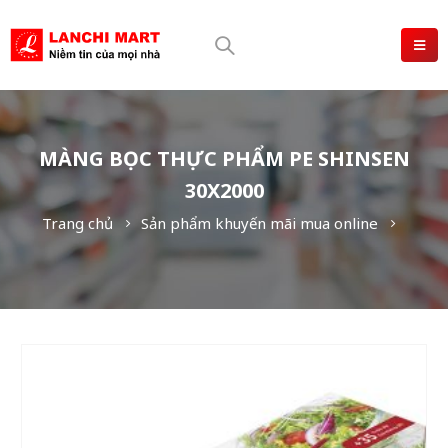
MÀNG BỌC THỰC PHẨM PE SHINSEN
30X2000
Trang chủ
Sản phẩm khuyến mãi mua online