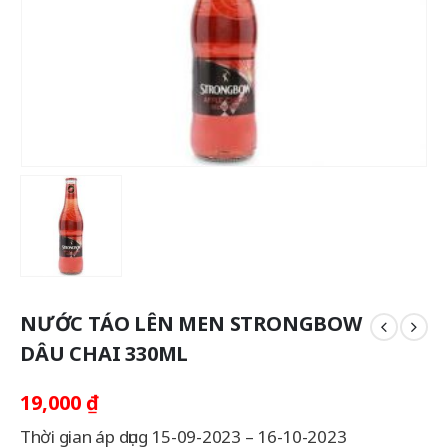
NƯỚC TÁO LÊN MEN STRONGBOW
DÂU CHAI 330ML
19,000
₫
Thời gian áp dụng 15-09-2023 – 16-10-2023