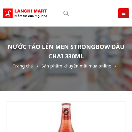
NƯỚC TÁO LÊN MEN STRONGBOW DÂU
CHAI 330ML
Trang chủ
Sản phẩm khuyến mãi mua online