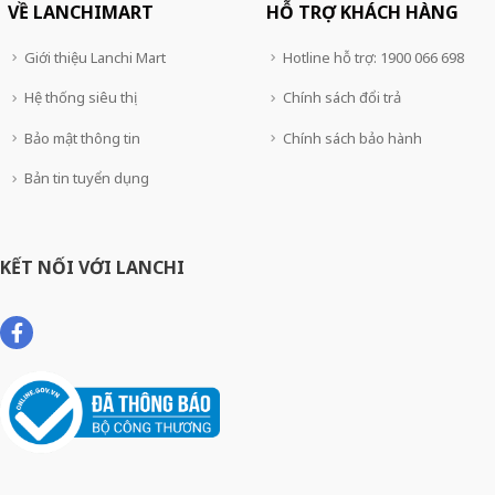
VỀ LANCHIMART
HỖ TRỢ KHÁCH HÀNG
Giới thiệu Lanchi Mart
Hotline hỗ trợ: 1900 066 698
Hệ thống siêu thị
Chính sách đổi trả
Bảo mật thông tin
Chính sách bảo hành
Bản tin tuyển dụng
KẾT NỐI VỚI LANCHI