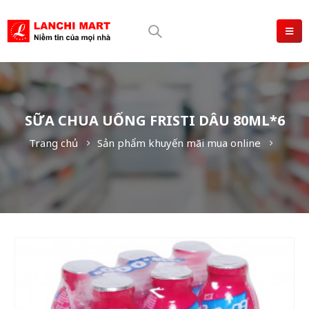
SỮA CHUA UỐNG FRISTI DÂU 80ML*6
Trang chủ
Sản phẩm khuyến mãi mua online