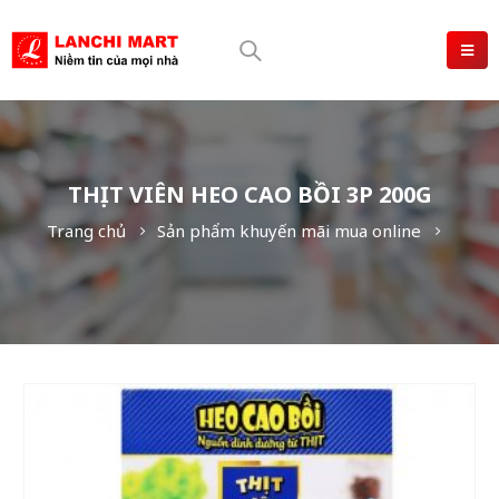
THỊT VIÊN HEO CAO BỒI 3P 200G
Trang chủ
Sản phẩm khuyến mãi mua online