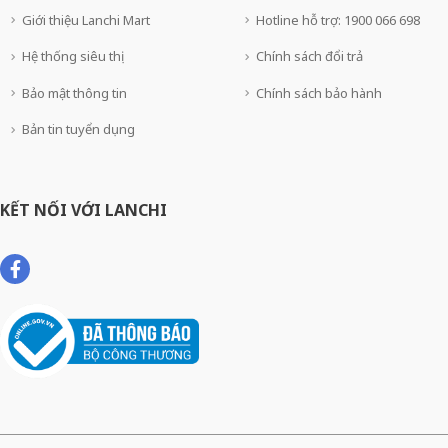
Giới thiệu Lanchi Mart
Hotline hỗ trợ: 1900 066 698
Hệ thống siêu thị
Chính sách đổi trả
Bảo mật thông tin
Chính sách bảo hành
Bản tin tuyển dụng
KẾT NỐI VỚI LANCHI