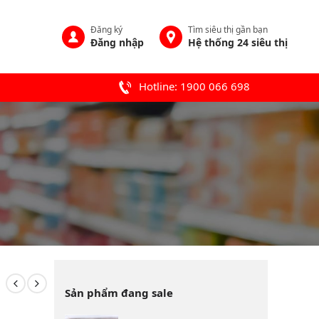
Đăng ký
Tìm siêu thị gần bạn
Đăng nhập
Hệ thống 24 siêu thị
Hotline: 1900 066 698
Sản phẩm đang sale