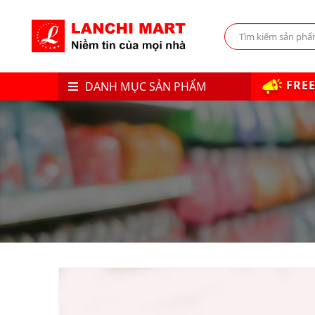
FREE
DANH MỤC SẢN PHẨM