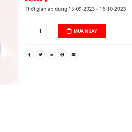
Thời gian áp dụng 15-09-2023 – 16-10-2023
MUA NGAY