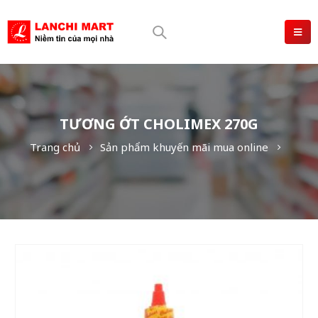
TƯƠNG ỚT CHOLIMEX 270G
Trang chủ
Sản phẩm khuyến mãi mua online