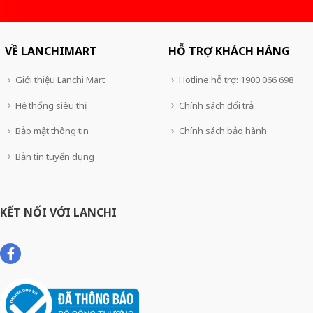
VỀ LANCHIMART
HỖ TRỢ KHÁCH HÀNG
Giới thiệu Lanchi Mart
Hotline hỗ trợ: 1900 066 698
Hệ thống siêu thị
Chính sách đổi trả
Bảo mật thông tin
Chính sách bảo hành
Bản tin tuyển dụng
KẾT NỐI VỚI LANCHI