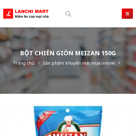
BỘT CHIÊN GIÒN MEIZAN 150G
Trang chủ
Sản phẩm khuyến mãi mua online