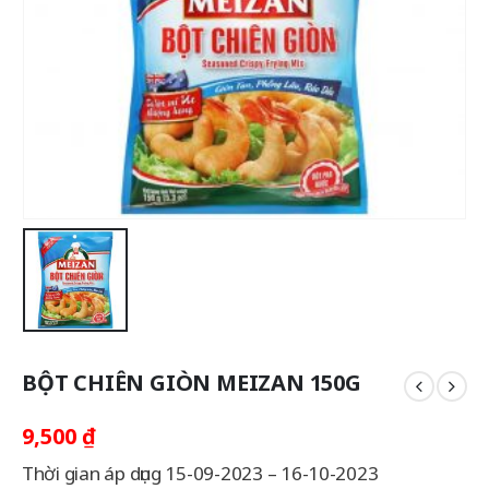
BỘT CHIÊN GIÒN MEIZAN 150G
9,500
₫
Thời gian áp dụng 15-09-2023 – 16-10-2023