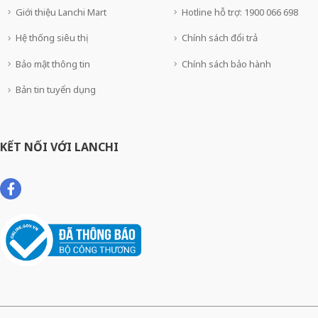
Giới thiệu Lanchi Mart
Hotline hỗ trợ: 1900 066 698
Hệ thống siêu thị
Chính sách đổi trả
Bảo mật thông tin
Chính sách bảo hành
Bản tin tuyển dụng
KẾT NỐI VỚI LANCHI