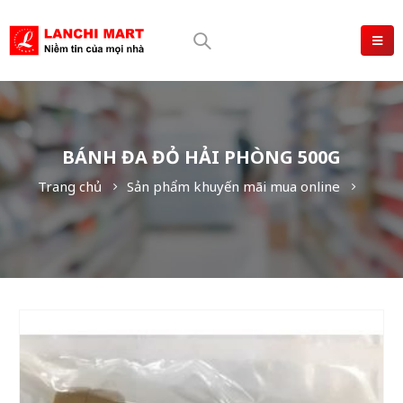
BÁNH ĐA ĐỎ HẢI PHÒNG 500G
Trang chủ
Sản phẩm khuyến mãi mua online