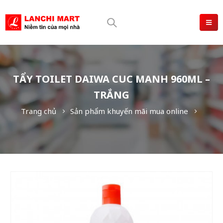
TẨY TOILET DAIWA CUC MANH 960ML –
TRẮNG
Trang chủ
Sản phẩm khuyến mãi mua online