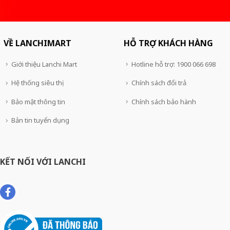
VỀ LANCHIMART
HỖ TRỢ KHÁCH HÀNG
Giới thiệu Lanchi Mart
Hotline hỗ trợ: 1900 066 698
Hệ thống siêu thị
Chính sách đổi trả
Bảo mật thông tin
Chính sách bảo hành
Bản tin tuyển dụng
KẾT NỐI VỚI LANCHI