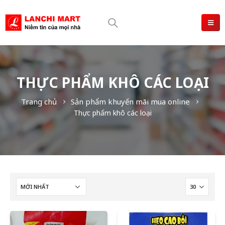
THỰC PHẨM KHÔ CÁC LOẠI
Trang chủ
Sản phẩm khuyến mãi mua online
Thực phẩm khô các loại