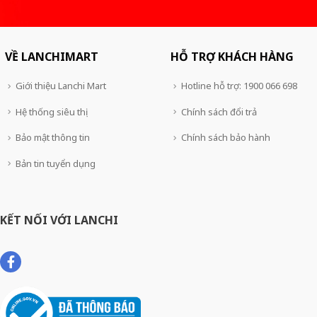
VỀ LANCHIMART
HỖ TRỢ KHÁCH HÀNG
Giới thiệu Lanchi Mart
Hotline hỗ trợ: 1900 066 698
Hệ thống siêu thị
Chính sách đổi trả
Bảo mật thông tin
Chính sách bảo hành
Bản tin tuyển dụng
KẾT NỐI VỚI LANCHI